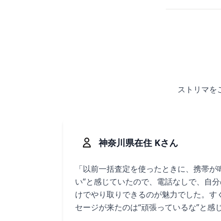
ストリマを
神奈川県在住 Kさん
「以前一括査定を使ったときに、携帯が
い”と感じていたので、電話なしで、自
けでやり取りできるのが魅力でした。す
セージが来たのは“頑張っているな”と感