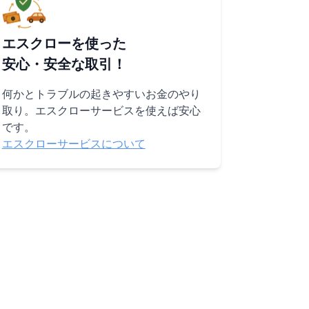
エスクローを使った
安心・安全な取引！
何かとトラブルの起きやすいお金のやり
取り。エスクローサービスを使えば安心
です。
エスクローサービスについて