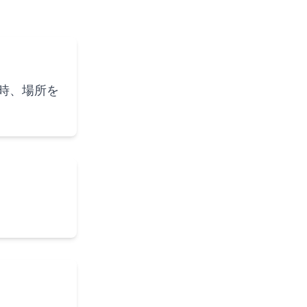
時、場所を