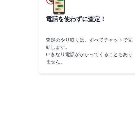
電話を使わずに査定！
査定のやり取りは、すべてチャットで完
結します。
いきなり電話がかかってくることもあり
ません。