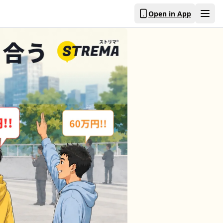
Open in App